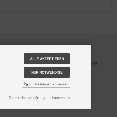
Zahlungsmethoden
ALLE AKZEPTIEREN
NUR NOTWENDIGE
Einstellungen anpassen
Social Media
Datenschutzerklärung
Impressum