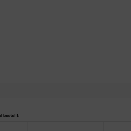
 bestellt: