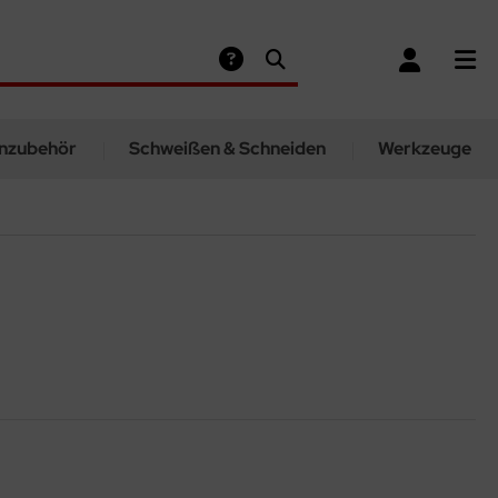
nzubehör
Schweißen & Schneiden
Werkzeuge