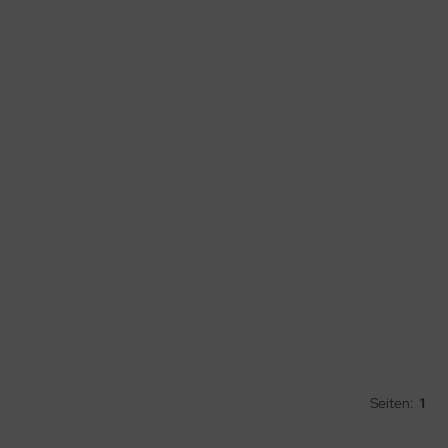
Seiten:
1