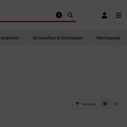
nzubehör
Schweißen & Schneiden
Werkzeuge
Sortieren