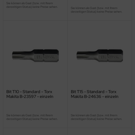
Sie können als Gast (bzw. mit Ihrem
derzeitigen Status) keine Preise sehen.
Sie können als Gast (bzw. mit Ihrem
derzeitigen Status) keine Preise sehen.
Bit T10 - Standard - Torx
Bit T15 - Standard - Torx
Makita B-23597 - einzeln
Makita B-24636 - einzeln
Sie können als Gast (bzw. mit Ihrem
Sie können als Gast (bzw. mit Ihrem
derzeitigen Status) keine Preise sehen.
derzeitigen Status) keine Preise sehen.