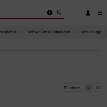
nzubehör
Schweißen & Schneiden
Werkzeuge
Sortieren