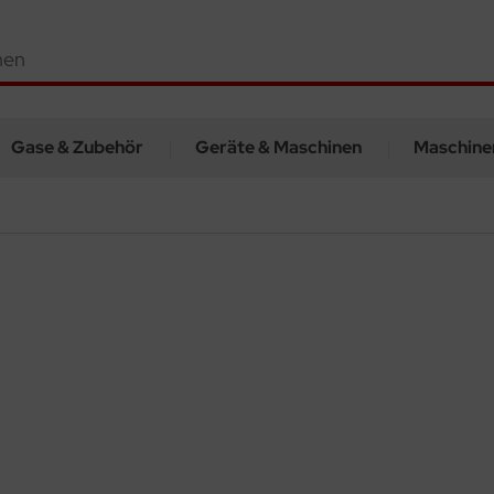
Gase & Zubehör
Geräte & Maschinen
Maschine