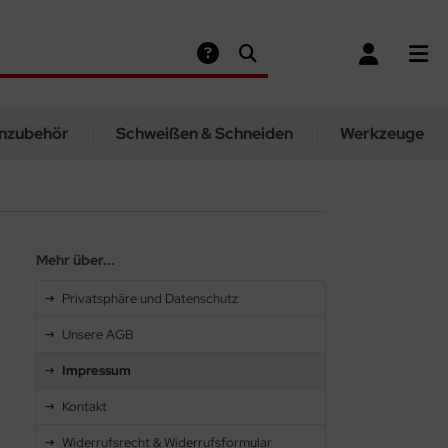
nzubehör
Schweißen & Schneiden
Werkzeuge
Mehr über...
Privatsphäre und Datenschutz
Unsere AGB
Impressum
Kontakt
Widerrufsrecht & Widerrufsformular