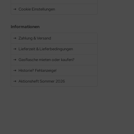
Cookie Einstellungen
Informationen
Zahlung & Versand
Lieferzeit & Lieferbedingungen
Gasflasche mieten oder kaufen?
Historie? Fehlanzeige!
Aktionsheft Sommer 2026