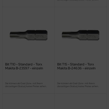
Bit T10 - Standard - Torx
Bit T15 - Standard - Torx
Makita B-23597 - einzeln
Makita B-24636 - einzeln
Sie können als Gast (bzw. mit Ihrem
Sie können als Gast (bzw. mit Ihrem
derzeitigen Status) keine Preise sehen.
derzeitigen Status) keine Preise sehen.