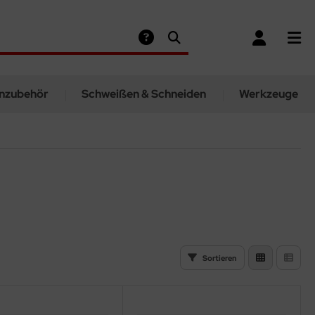
nzubehör
Schweißen & Schneiden
Werkzeuge
Sortieren