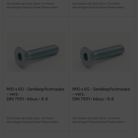
Sie können als Gast (bzw. mit Ihrem
Sie können als Gast (bzw. mit Ihrem
derzeitigen Status) keine Preise sehen.
derzeitigen Status) keine Preise sehen.
M10 x 60 - Senkkopfschraube
M10 x 65 - Senkkopfschraube
- verz.
- verz.
DIN 7991 • Inbus • 8.8
DIN 7991 • Inbus • 8.8
Sie können als Gast (bzw. mit Ihrem
Sie können als Gast (bzw. mit Ihrem
derzeitigen Status) keine Preise sehen.
derzeitigen Status) keine Preise sehen.