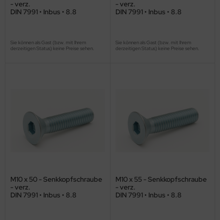
- verz.
- verz.
DIN 7991 • Inbus • 8.8
DIN 7991 • Inbus • 8.8
Sie können als Gast (bzw. mit Ihrem
Sie können als Gast (bzw. mit Ihrem
derzeitigen Status) keine Preise sehen.
derzeitigen Status) keine Preise sehen.
M10 x 50 - Senkkopfschraube
M10 x 55 - Senkkopfschraube
- verz.
- verz.
DIN 7991 • Inbus • 8.8
DIN 7991 • Inbus • 8.8