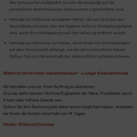
den Verbraucher maßgeblich ist oder die eindeutig auf die
persönlichen Bedürfnisse des Verbrauchers zugeschnitten sind.
Verträge zur Lieferung versiegelter Waren, die aus Gründen des
Gesundheitsschutzes oder der Hygiene nicht zur Rückgabe geeignet
sind, wenn ihre Versiegelung nach der Lieferung entfernt wurde.
Verträge zur Lieferung von Waren, deren Preis von Schwankungen
auf dem Finanzmarkt abhängt, auf die der Unternehmer keinen
Einfluss hat und die innerhalb der Widerrufsfrist auftreten können.
Widerruf durch Intek Industriebedarf - Ludger Ewerszumrode
Wir behalten uns vor, Ihren Auftrag zu stornieren.
Gründe dafür können Nichtverfügbarkeit der Ware, Preisfehler durch
Irrtum oder höhere Gewalt sein.
Sofern Sie Ihre Rechnung bis dahin schon beglichen haben, erstatten
wir Ihnen die Kosten innerhalb von 14 Tagen.
Muster-Widerrufsformular