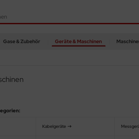
Gase & Zubehör
Geräte & Maschinen
Maschine
schinen
egorien:
Kabelgeräte
Messger