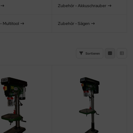
Zubehör - Akkuschrauber
 Multitool
Zubehör - Sägen
Sortieren