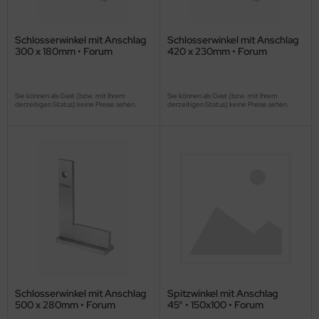
Schlosserwinkel mit Anschlag
Schlosserwinkel mit Anschlag
300 x 180mm • Forum
420 x 230mm • Forum
Sie können als Gast (bzw. mit Ihrem
Sie können als Gast (bzw. mit Ihrem
derzeitigen Status) keine Preise sehen.
derzeitigen Status) keine Preise sehen.
Schlosserwinkel mit Anschlag
Spitzwinkel mit Anschlag
500 x 280mm • Forum
45° • 150x100 • Forum