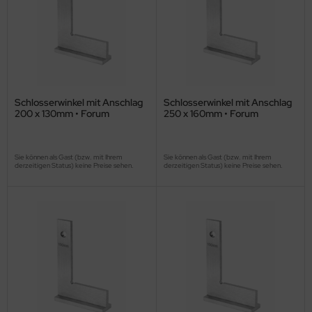
Schlosserwinkel mit Anschlag
Schlosserwinkel mit Anschlag
200 x 130mm • Forum
250 x 160mm • Forum
Sie können als Gast (bzw. mit Ihrem
Sie können als Gast (bzw. mit Ihrem
derzeitigen Status) keine Preise sehen.
derzeitigen Status) keine Preise sehen.