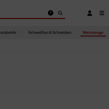
nzubehör
Schweißen & Schneiden
Werkzeuge