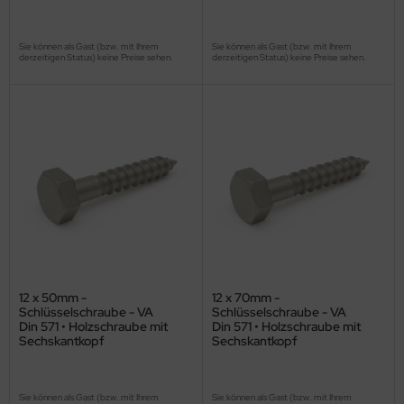
Sie können als Gast (bzw. mit Ihrem
Sie können als Gast (bzw. mit Ihrem
derzeitigen Status) keine Preise sehen.
derzeitigen Status) keine Preise sehen.
12 x 50mm -
12 x 70mm -
Schlüsselschraube - VA
Schlüsselschraube - VA
Din 571 • Holzschraube mit
Din 571 • Holzschraube mit
Sechskantkopf
Sechskantkopf
Sie können als Gast (bzw. mit Ihrem
Sie können als Gast (bzw. mit Ihrem