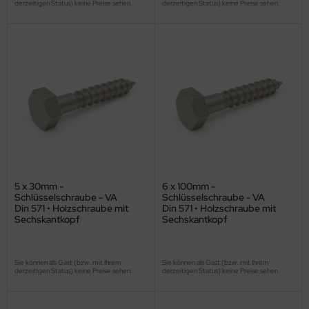
derzeitigen Status) keine Preise sehen.
derzeitigen Status) keine Preise sehen.
5 x 30mm -
6 x 100mm -
Schlüsselschraube - VA
Schlüsselschraube - VA
Din 571 • Holzschraube mit
Din 571 • Holzschraube mit
Sechskantkopf
Sechskantkopf
Sie können als Gast (bzw. mit Ihrem
Sie können als Gast (bzw. mit Ihrem
derzeitigen Status) keine Preise sehen.
derzeitigen Status) keine Preise sehen.