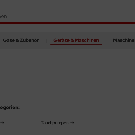
Gase & Zubehör
Geräte & Maschinen
Maschine
egorien:
Tauchpumpen