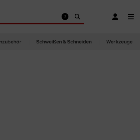
nzubehör
Schweißen & Schneiden
Werkzeuge