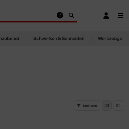
nzubehör
Schweißen & Schneiden
Werkzeuge
Sortieren