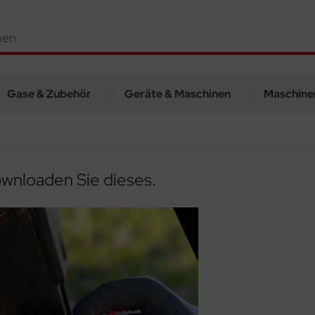
Gase & Zubehör
Geräte & Maschinen
Maschine
ownloaden Sie dieses.