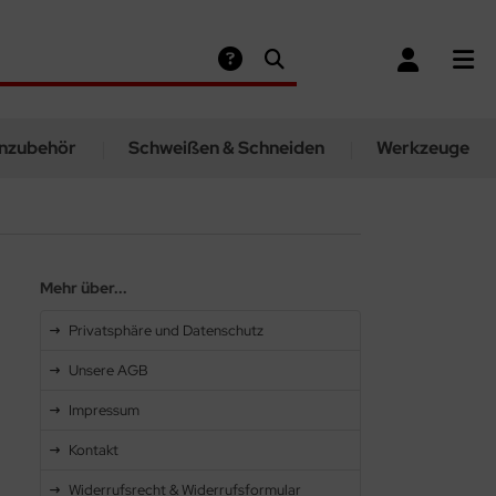
nzubehör
Schweißen & Schneiden
Werkzeuge
Mehr über...
Privatsphäre und Datenschutz
Unsere AGB
Impressum
Kontakt
Widerrufsrecht & Widerrufsformular