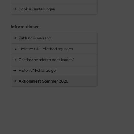
Cookie Einstellungen
Informationen
Zahlung & Versand
Lieferzeit & Lieferbedingungen
Gasflasche mieten oder kaufen?
Historie? Fehlanzeige!
Aktionsheft Sommer 2026