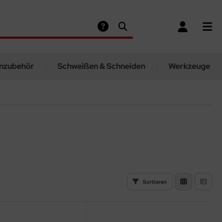
nzubehör
Schweißen & Schneiden
Werkzeuge
Sortieren