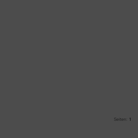
Seiten:
1