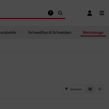
nzubehör
Schweißen & Schneiden
Werkzeuge
Sortieren