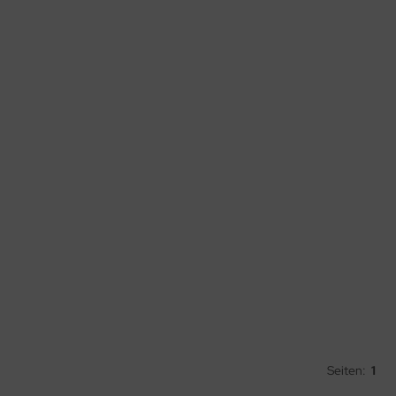
Seiten:
1