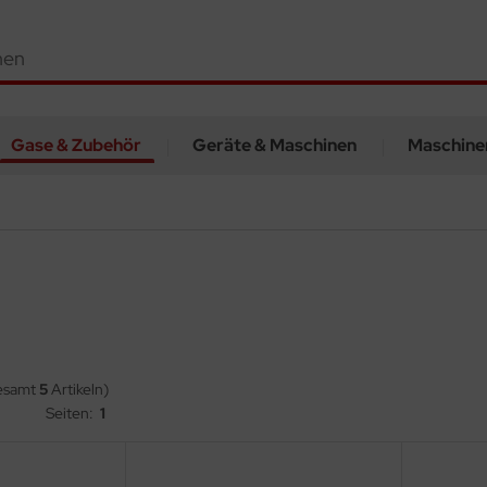
Gase & Zubehör
Geräte & Maschinen
Maschine
gesamt
5
Artikeln)
Seiten:
1