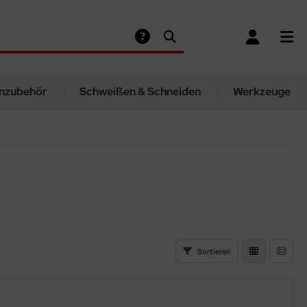
nzubehör
Schweißen & Schneiden
Werkzeuge
Sortieren