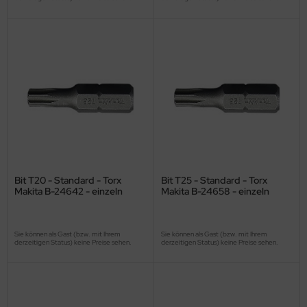
Bit T20 - Standard - Torx
Bit T25 - Standard - Torx
Makita B-24642 - einzeln
Makita B-24658 - einzeln
Sie können als Gast (bzw. mit Ihrem
Sie können als Gast (bzw. mit Ihrem
derzeitigen Status) keine Preise sehen.
derzeitigen Status) keine Preise sehen.