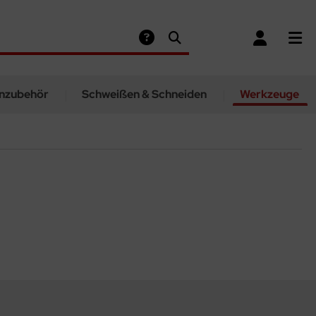
nzubehör
Schweißen & Schneiden
Werkzeuge