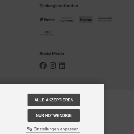
Zahlungsmethoden
Social Media
ALLE AKZEPTIEREN
NUR NOTWENDIGE
Einstellungen anpassen