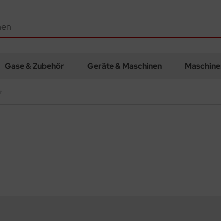
Gase & Zubehör
Geräte & Maschinen
Maschine
r