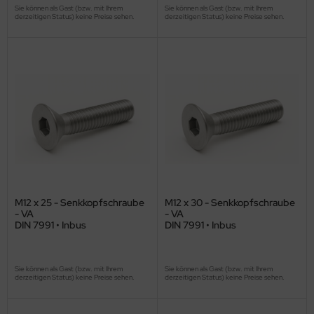
Sie können als Gast (bzw. mit Ihrem
Sie können als Gast (bzw. mit Ihrem
derzeitigen Status) keine Preise sehen.
derzeitigen Status) keine Preise sehen.
M12 x 25 - Senkkopfschraube
M12 x 30 - Senkkopfschraube
- VA
- VA
DIN 7991 • Inbus
DIN 7991 • Inbus
Sie können als Gast (bzw. mit Ihrem
Sie können als Gast (bzw. mit Ihrem
derzeitigen Status) keine Preise sehen.
derzeitigen Status) keine Preise sehen.