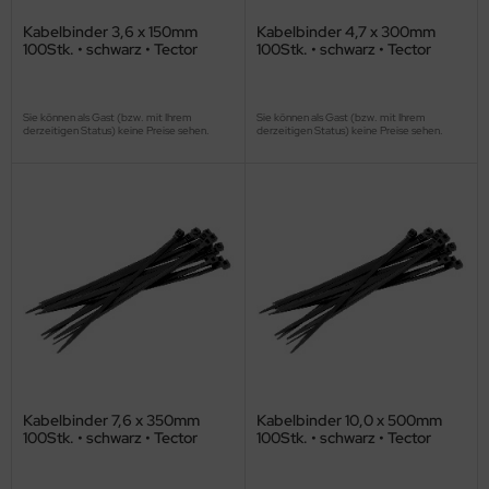
Kabelbinder 3,6 x 150mm
Kabelbinder 4,7 x 300mm
100Stk. • schwarz • Tector
100Stk. • schwarz • Tector
Sie können als Gast (bzw. mit Ihrem
Sie können als Gast (bzw. mit Ihrem
derzeitigen Status) keine Preise sehen.
derzeitigen Status) keine Preise sehen.
Kabelbinder 7,6 x 350mm
Kabelbinder 10,0 x 500mm
100Stk. • schwarz • Tector
100Stk. • schwarz • Tector