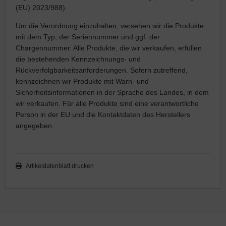
(EU) 2023/988).
Um die Verordnung einzuhalten, versehen wir die Produkte
mit dem Typ, der Seriennummer und ggf. der
Chargennummer. Alle Produkte, die wir verkaufen, erfüllen
die bestehenden Kennzeichnungs- und
Rückverfolgbarkeitsanforderungen. Sofern zutreffend,
kennzeichnen wir Produkte mit Warn- und
Sicherheitsinformationen in der Sprache des Landes, in dem
wir verkaufen. Für alle Produkte sind eine verantwortliche
Person in der EU und die Kontaktdaten des Herstellers
angegeben.
Artikeldatenblatt drucken