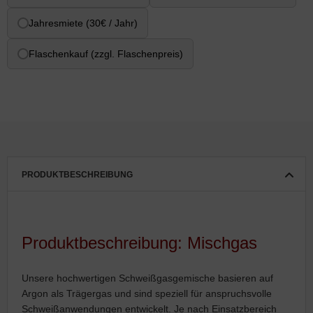
Jahresmiete (30€ / Jahr)
Flaschenkauf (zzgl. Flaschenpreis)
PRODUKTBESCHREIBUNG
Produktbeschreibung: Mischgas
Unsere hochwertigen Schweißgasgemische basieren auf
Argon als Trägergas und sind speziell für anspruchsvolle
Schweißanwendungen entwickelt. Je nach Einsatzbereich